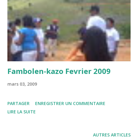
s
Fambolen-kazo Fevrier 2009
mars 03, 2009
PARTAGER
ENREGISTRER UN COMMENTAIRE
LIRE LA SUITE
AUTRES ARTICLES