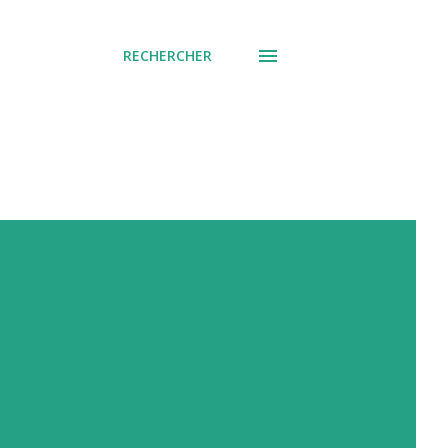
RECHERCHER