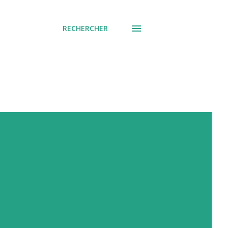
RECHERCHER