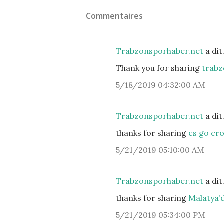
Commentaires
Trabzonsporhaber.net
a di
Thank you for sharing
trabz
5/18/2019 04:32:00 AM
Trabzonsporhaber.net
a di
thanks for sharing
cs go cro
5/21/2019 05:10:00 AM
Trabzonsporhaber.net
a di
thanks for sharing
Malatya’
5/21/2019 05:34:00 PM