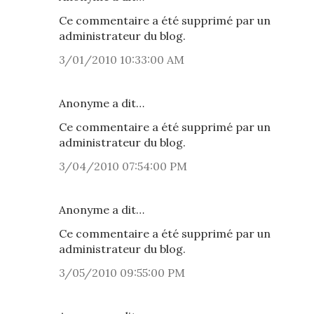
Ce commentaire a été supprimé par un
administrateur du blog.
3/01/2010 10:33:00 AM
Anonyme a dit…
Ce commentaire a été supprimé par un
administrateur du blog.
3/04/2010 07:54:00 PM
Anonyme a dit…
Ce commentaire a été supprimé par un
administrateur du blog.
3/05/2010 09:55:00 PM