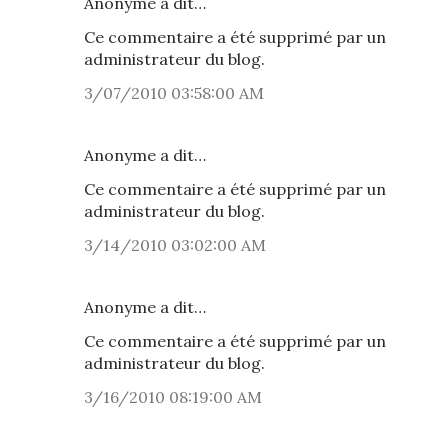
Anonyme a dit…
Ce commentaire a été supprimé par un
administrateur du blog.
3/07/2010 03:58:00 AM
Anonyme a dit…
Ce commentaire a été supprimé par un
administrateur du blog.
3/14/2010 03:02:00 AM
Anonyme a dit…
Ce commentaire a été supprimé par un
administrateur du blog.
3/16/2010 08:19:00 AM