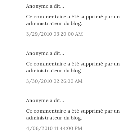
Anonyme a dit…
Ce commentaire a été supprimé par un
administrateur du blog.
3/29/2010 03:20:00 AM
Anonyme a dit…
Ce commentaire a été supprimé par un
administrateur du blog.
3/30/2010 02:26:00 AM
Anonyme a dit…
Ce commentaire a été supprimé par un
administrateur du blog.
4/06/2010 11:44:00 PM