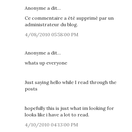
Anonyme a dit…
Ce commentaire a été supprimé par un
administrateur du blog.
4/08/2010 05:58:00 PM
Anonyme a dit…
whats up everyone
Just saying hello while I read through the
posts
hopefully this is just what im looking for
looks like i have a lot to read.
4/10/2010 04:13:00 PM