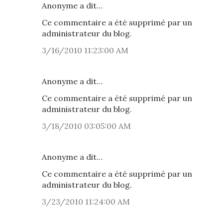
Anonyme a dit…
Ce commentaire a été supprimé par un
administrateur du blog.
3/16/2010 11:23:00 AM
Anonyme a dit…
Ce commentaire a été supprimé par un
administrateur du blog.
3/18/2010 03:05:00 AM
Anonyme a dit…
Ce commentaire a été supprimé par un
administrateur du blog.
3/23/2010 11:24:00 AM