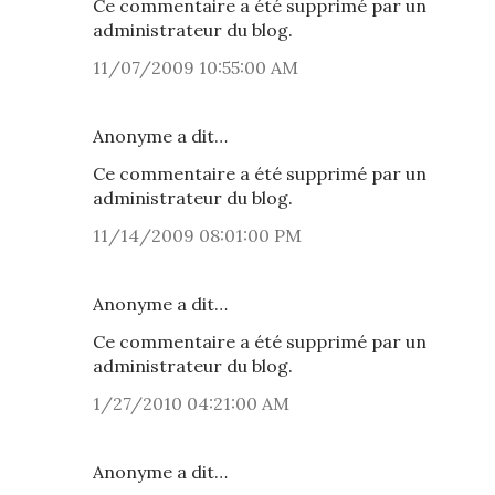
Ce commentaire a été supprimé par un
administrateur du blog.
11/07/2009 10:55:00 AM
Anonyme a dit…
Ce commentaire a été supprimé par un
administrateur du blog.
11/14/2009 08:01:00 PM
Anonyme a dit…
Ce commentaire a été supprimé par un
administrateur du blog.
1/27/2010 04:21:00 AM
Anonyme a dit…