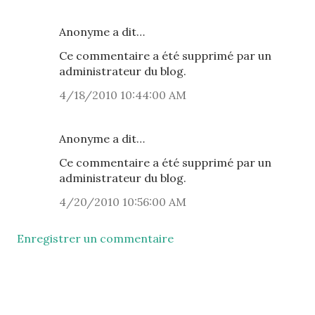
Anonyme a dit…
Ce commentaire a été supprimé par un
administrateur du blog.
4/18/2010 10:44:00 AM
Anonyme a dit…
Ce commentaire a été supprimé par un
administrateur du blog.
4/20/2010 10:56:00 AM
Enregistrer un commentaire