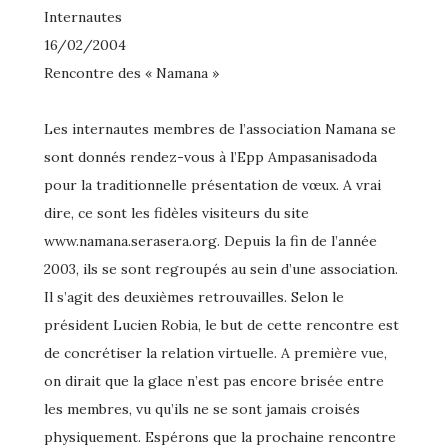
Internautes
16/02/2004
Rencontre des « Namana »
Les internautes membres de l’association Namana se
sont donnés rendez-vous à l’Epp Ampasanisadoda
pour la traditionnelle présentation de vœux. A vrai
dire, ce sont les fidèles visiteurs du site
www.namana.serasera.org. Depuis la fin de l’année
2003, ils se sont regroupés au sein d’une association.
Il s’agit des deuxièmes retrouvailles. Selon le
président Lucien Robia, le but de cette rencontre est
de concrétiser la relation virtuelle. A première vue,
on dirait que la glace n’est pas encore brisée entre
les membres, vu qu’ils ne se sont jamais croisés
physiquement. Espérons que la prochaine rencontre