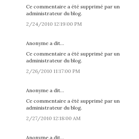
Ce commentaire a été supprimé par un
administrateur du blog.
2/24/2010 12:19:00 PM
Anonyme a dit…
Ce commentaire a été supprimé par un
administrateur du blog.
2/26/2010 11:17:00 PM
Anonyme a dit…
Ce commentaire a été supprimé par un
administrateur du blog.
2/27/2010 12:18:00 AM
Anonyme a dit…