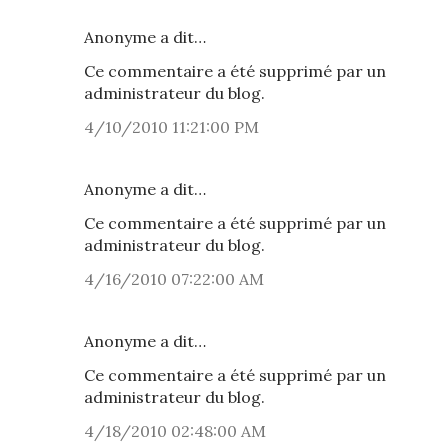
Anonyme a dit…
Ce commentaire a été supprimé par un
administrateur du blog.
4/10/2010 11:21:00 PM
Anonyme a dit…
Ce commentaire a été supprimé par un
administrateur du blog.
4/16/2010 07:22:00 AM
Anonyme a dit…
Ce commentaire a été supprimé par un
administrateur du blog.
4/18/2010 02:48:00 AM