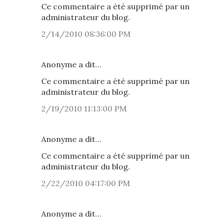
Ce commentaire a été supprimé par un
administrateur du blog.
2/14/2010 08:36:00 PM
Anonyme a dit…
Ce commentaire a été supprimé par un
administrateur du blog.
2/19/2010 11:13:00 PM
Anonyme a dit…
Ce commentaire a été supprimé par un
administrateur du blog.
2/22/2010 04:17:00 PM
Anonyme a dit…