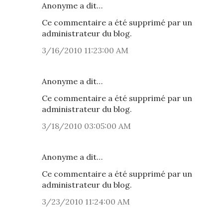
Anonyme a dit…
Ce commentaire a été supprimé par un
administrateur du blog.
3/16/2010 11:23:00 AM
Anonyme a dit…
Ce commentaire a été supprimé par un
administrateur du blog.
3/18/2010 03:05:00 AM
Anonyme a dit…
Ce commentaire a été supprimé par un
administrateur du blog.
3/23/2010 11:24:00 AM