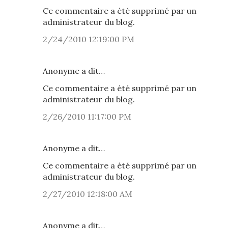
Ce commentaire a été supprimé par un
administrateur du blog.
2/24/2010 12:19:00 PM
Anonyme a dit…
Ce commentaire a été supprimé par un
administrateur du blog.
2/26/2010 11:17:00 PM
Anonyme a dit…
Ce commentaire a été supprimé par un
administrateur du blog.
2/27/2010 12:18:00 AM
Anonyme a dit…