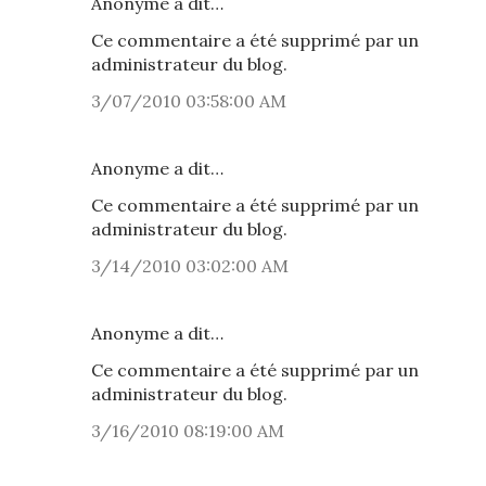
Anonyme a dit…
Ce commentaire a été supprimé par un
administrateur du blog.
3/07/2010 03:58:00 AM
Anonyme a dit…
Ce commentaire a été supprimé par un
administrateur du blog.
3/14/2010 03:02:00 AM
Anonyme a dit…
Ce commentaire a été supprimé par un
administrateur du blog.
3/16/2010 08:19:00 AM