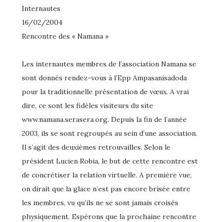
Internautes
16/02/2004
Rencontre des « Namana »
Les internautes membres de l’association Namana se
sont donnés rendez-vous à l’Epp Ampasanisadoda
pour la traditionnelle présentation de vœux. A vrai
dire, ce sont les fidèles visiteurs du site
www.namana.serasera.org. Depuis la fin de l’année
2003, ils se sont regroupés au sein d’une association.
Il s’agit des deuxièmes retrouvailles. Selon le
président Lucien Robia, le but de cette rencontre est
de concrétiser la relation virtuelle. A première vue,
on dirait que la glace n’est pas encore brisée entre
les membres, vu qu’ils ne se sont jamais croisés
physiquement. Espérons que la prochaine rencontre