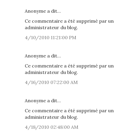
Anonyme a dit…
Ce commentaire a été supprimé par un
administrateur du blog.
4/10/2010 11:21:00 PM
Anonyme a dit…
Ce commentaire a été supprimé par un
administrateur du blog.
4/16/2010 07:22:00 AM
Anonyme a dit…
Ce commentaire a été supprimé par un
administrateur du blog.
4/18/2010 02:48:00 AM