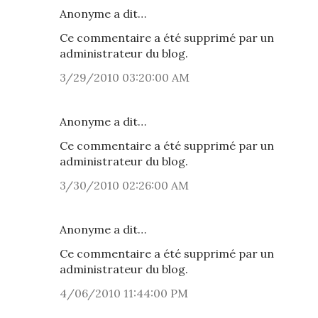
Anonyme a dit…
Ce commentaire a été supprimé par un
administrateur du blog.
3/29/2010 03:20:00 AM
Anonyme a dit…
Ce commentaire a été supprimé par un
administrateur du blog.
3/30/2010 02:26:00 AM
Anonyme a dit…
Ce commentaire a été supprimé par un
administrateur du blog.
4/06/2010 11:44:00 PM