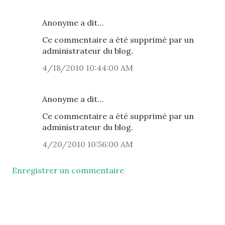
Anonyme a dit…
Ce commentaire a été supprimé par un
administrateur du blog.
4/18/2010 10:44:00 AM
Anonyme a dit…
Ce commentaire a été supprimé par un
administrateur du blog.
4/20/2010 10:56:00 AM
Enregistrer un commentaire