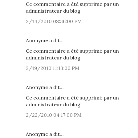
Ce commentaire a été supprimé par un
administrateur du blog.
2/14/2010 08:36:00 PM
Anonyme a dit…
Ce commentaire a été supprimé par un
administrateur du blog.
2/19/2010 11:13:00 PM
Anonyme a dit…
Ce commentaire a été supprimé par un
administrateur du blog.
2/22/2010 04:17:00 PM
Anonyme a dit…