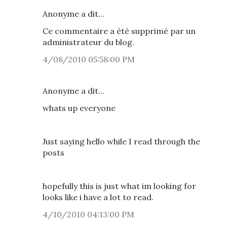
Anonyme a dit…
Ce commentaire a été supprimé par un
administrateur du blog.
4/08/2010 05:58:00 PM
Anonyme a dit…
whats up everyone
Just saying hello while I read through the
posts
hopefully this is just what im looking for
looks like i have a lot to read.
4/10/2010 04:13:00 PM