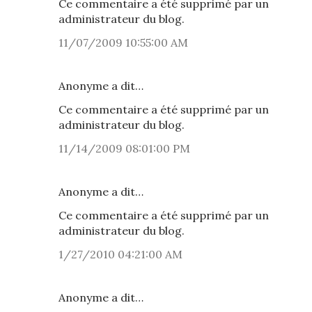
Ce commentaire a été supprimé par un
administrateur du blog.
11/07/2009 10:55:00 AM
Anonyme a dit…
Ce commentaire a été supprimé par un
administrateur du blog.
11/14/2009 08:01:00 PM
Anonyme a dit…
Ce commentaire a été supprimé par un
administrateur du blog.
1/27/2010 04:21:00 AM
Anonyme a dit…