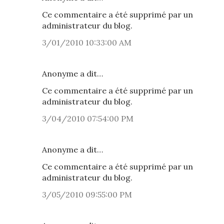
Ce commentaire a été supprimé par un
administrateur du blog.
3/01/2010 10:33:00 AM
Anonyme a dit…
Ce commentaire a été supprimé par un
administrateur du blog.
3/04/2010 07:54:00 PM
Anonyme a dit…
Ce commentaire a été supprimé par un
administrateur du blog.
3/05/2010 09:55:00 PM